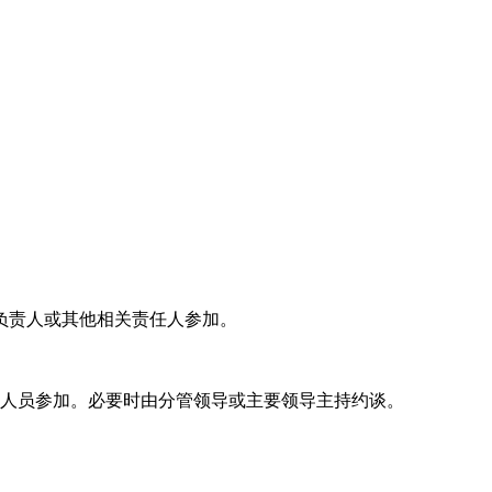
负责人或其他相关责任人参加。
的人员参加。必要时由分管领导或主要领导主持约谈。