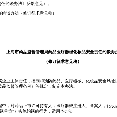
注明：《责任约谈办法》反馈意见）。
任约谈办法（修订征求意见稿）
上海市药品监督管理局药品医疗器械化妆品安全责任约谈办
（修订征求意见稿）
实企业主体责任，控制和预防药品、医疗器械、化妆品安全风险
妆品监督管理条例》等规定，制定本办法。
程中，对药品上市许可持有人，医疗器械注册人、备案人，化妆
谈单位”）实施约谈的行为，适用本办法。