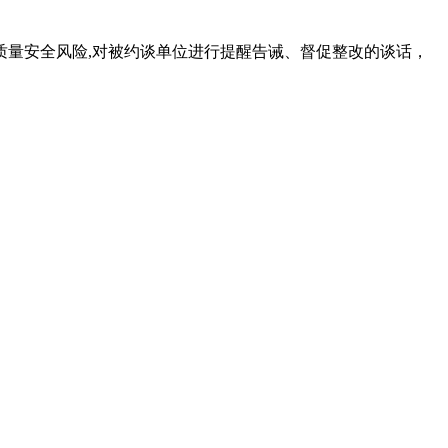
量安全风险,对被约谈单位进行提醒告诫、督促整改的谈话，