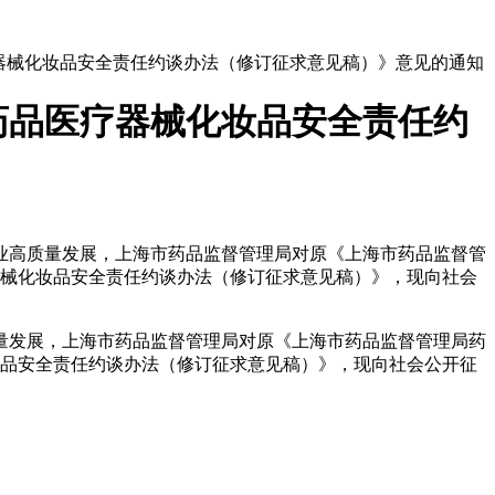
器械化妆品安全责任约谈办法（修订征求意见稿）》意见的通知
药品医疗器械化妆品安全责任约
业高质量发展，上海市药品监督管理局对原《上海市药品监督管
器械化妆品安全责任约谈办法（修订征求意见稿）》，现向社会
量发展，上海市药品监督管理局对原《上海市药品监督管理局药
妆品安全责任约谈办法（修订征求意见稿）》，现向社会公开征