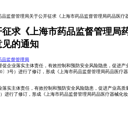
市药品监督管理局关于公开征求《上海市药品监督管理局药品医疗
开征求《上海市药品监督管理局
意见的通知
药品监督管理局
督促企业落实主体责任，有效控制和预防安全风险隐患，促进产
20〕3号）进行了修订，形成《上海市药品监督管理局药品医疗
业落实主体责任，有效控制和预防安全风险隐患，促进产业高质
3号）进行了修订，形成《上海市药品监督管理局药品医疗器械化