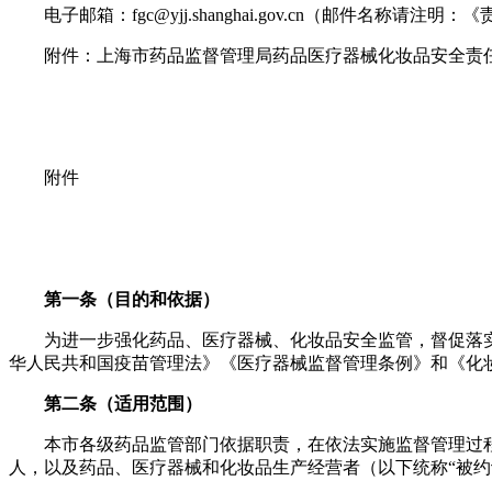
电子邮箱：fgc@yjj.shanghai.gov.cn（邮件名称请
附件：上海市药品监督管理局药品医疗器械化妆品安全责
附件
第一条（目的和依据）
为进一步强化药品、医疗器械、化妆品安全监管，督促落
华人民共和国疫苗管理法》《医疗器械监督管理条例》和《化
第二条（适用范围）
本市各级药品监管部门依据职责，在依法实施监督管理过
人，以及药品、医疗器械和化妆品生产经营者（以下统称“被约