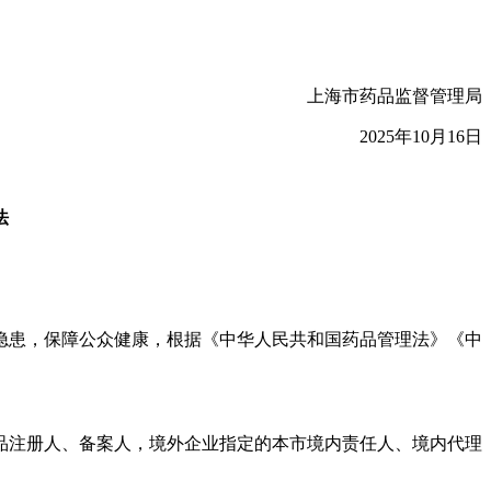
上海市药品监督管理局
2025年10月16日
法
隐患，保障公众健康，根据《中华人民共和国药品管理法》《中
品注册人、备案人，境外企业指定的本市境内责任人、境内代理