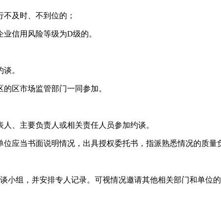
行不及时、不到位的；
企业信用风险等级为D级的。
约谈。
区的区市场监管部门一同参加。
表人、主要负责人或相关责任人员参加约谈。
单位应当书面说明情况，出具授权委托书，指派熟悉情况的质量
约谈小组，并安排专人记录。可视情况邀请其他相关部门和单位