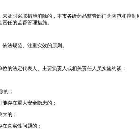
，未及时采取措施消除的，本市各级药品监管部门为防范和控制质
全责任的监督管理措施。
、依法规范、注重实效的原则。
单位的法定代表人、主要负责人或相关责任人员实施约谈：
除的；
可能存在重大安全隐患的；
较大的；
存在真实性问题的；