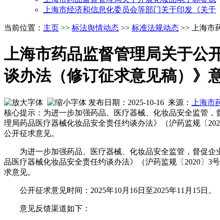
上海市经济和信息化委员会等部门关于印发《关于
当前位置：
主页
>>
标法舆情动态
>>
标准法规动态
>> 上海
上海市药品监督管理局关于公
谈办法（修订征求意见稿）》
发布日期：2025-10-16 来源：
上海市
核心提示：为进一步加强药品、医疗器械、化妆品安全监管，
理局药品医疗器械化妆品安全责任约谈办法》（沪药监规〔20
公开征求意见。
为进一步加强药品、医疗器械、化妆品安全监管，督促企
品医疗器械化妆品安全责任约谈办法》（沪药监规〔2020〕
求意见。
公开征求意见时间：2025年10月16日至2025年11月15日。
意见反馈渠道如下：