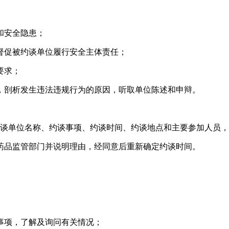
和安全隐患；
督促被约谈单位履行安全主体责任；
要求；
，剖析发生违法违规行为的原因，听取单位陈述和申辩。
约谈单位名称、约谈事项、约谈时间、约谈地点和主要参加人员
药品监管部门并说明理由，经同意后重新确定约谈时间。
事项，了解及询问有关情况；