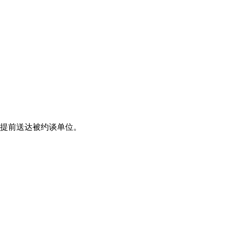
，提前送达被约谈单位。