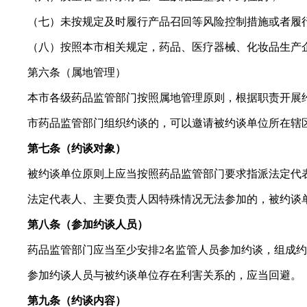
（七）未按规定及时履行产品召回等风险控制措施或者履
（八）按照本市相关规定，药品、医疗器械、化妆品生产
第六条（属地管理）
本市各级药品监管部门按照属地管理原则，根据职责开展
市药品监管部门组织约谈的，可以邀请被约谈单位所在辖
第七条（约谈对象）
被约谈单位原则上应当按照药品监管部门要求指派法定代
法定代表人、主要负责人因特殊情况无法参加的，被约谈
第八条（参加约谈人员）
药品监管部门应当至少安排2名监管人员参加约谈，组成
参加约谈人员与被约谈单位存在利害关系的，应当回避。
第九条（约谈内容）