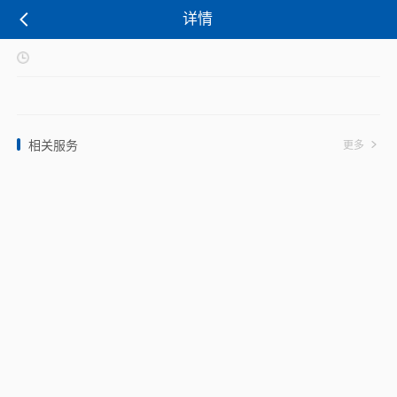
详情
相关服务
更多