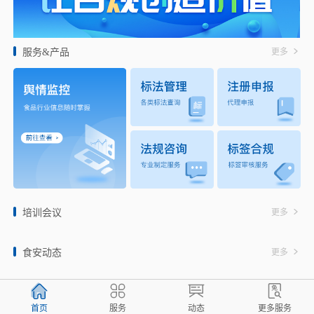
服务&产品
更多
培训会议
更多
食安动态
更多
首页
服务
动态
更多服务