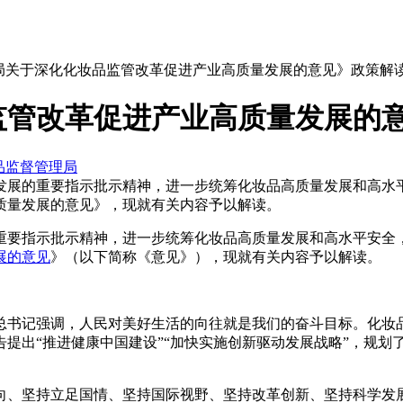
监局关于深化化妆品监管改革促进产业高质量发展的意见》政策解
监管改革促进产业高质量发展的
品监督管理局
发展的重要指示批示精神，进一步统筹化妆品高质量发展和高水
质量发展的意见》，现就有关内容予以解读。
重要指示批示精神，进一步统筹化妆品高质量发展和高水平安全
展的意见
》（以下简称《意见》），现就有关内容予以解读。
总书记强调，人民对美好生活的向往就是我们的奋斗目标。化妆
提出“推进健康中国建设”“加快实施创新驱动发展战略”，规划
导向、坚持立足国情、坚持国际视野、坚持改革创新、坚持科学