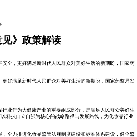
读
意见》政策解读
平安全，更好满足新时代人民群众对美好生活的新期盼，国家药
，更好满足新时代人民群众对美好生活的新期盼，国家药监局发
品行业作为大健康产业的重要组成部分，是满足人民群众美好生
了以科技自立自强为核心的战略路径与发展路线，为化妆品行业
发展，全力推进化妆品监管法规制度建设和标准体系建设，健全监