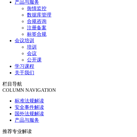
产品与服务
舆情监控
数据库管理
合规咨询
注册备案
标签合规
会议培训
培训
会议
公开课
学习课程
关于我们
栏目导航
COLUMN NAVIGATION
标准法规解读
安全事件解读
国外法规解读
产品与服务
推荐专业解读