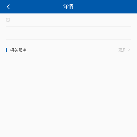
详情
相关服务
更多