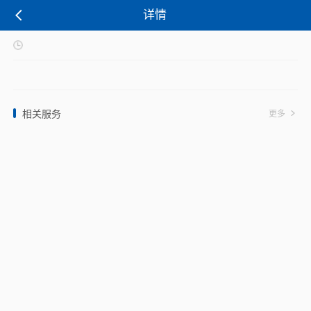
详情
相关服务
更多