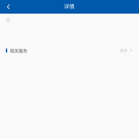
详情
相关服务
更多