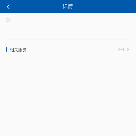
详情
相关服务
更多