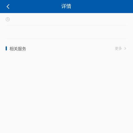
详情
相关服务
更多