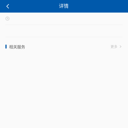
详情
相关服务
更多