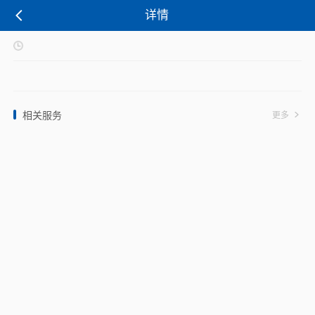
详情
相关服务
更多